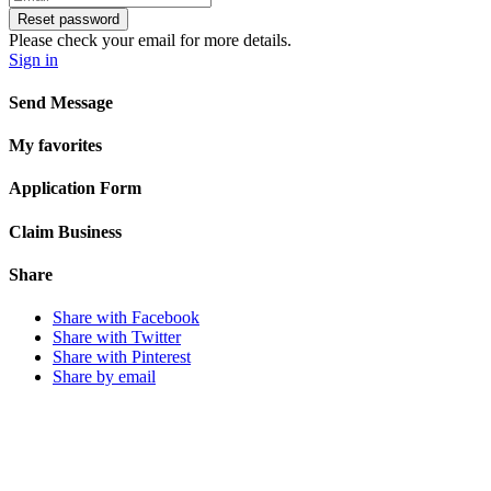
Reset password
Please check your email for more details.
Sign in
Send Message
My favorites
Application Form
Claim Business
Share
Share with Facebook
Share with Twitter
Share with Pinterest
Share by email