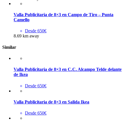
Valla Publicitaria de 8×3 en Campo de Tiro – Punta
Camello
Desde 650€
8.69 km away
Similar
Valla Publicitaria de 8×3 en C.C. Alcampo Telde delante
de Ikea
Desde 650€
Valla Publicitaria de 8×3 en Salida Ikea
Desde 650€