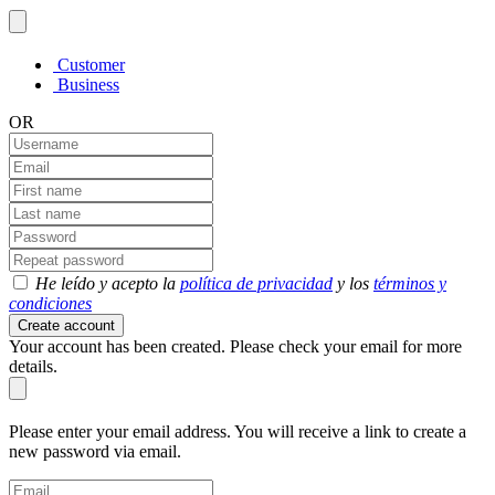
Customer
Business
OR
He leído y acepto la
política de privacidad
y los
términos y
condiciones
Create account
Your account has been created. Please check your email for more
details.
Please enter your email address. You will receive a link to create a
new password via email.