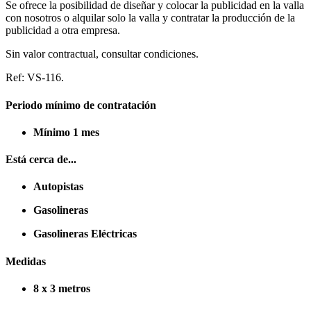
Se ofrece la posibilidad de diseñar y colocar la publicidad en la valla
con nosotros o alquilar solo la valla y contratar la producción de la
publicidad a otra empresa.
Sin valor contractual, consultar condiciones.
Ref: VS-116.
Periodo mínimo de contratación
Mínimo 1 mes
Está cerca de...
Autopistas
Gasolineras
Gasolineras Eléctricas
Medidas
8 x 3 metros