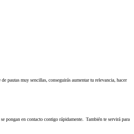
 de pautas muy sencillas, conseguirás aumentar tu relevancia, hacer
s se pongan en contacto contigo rápidamente. También te servirá para