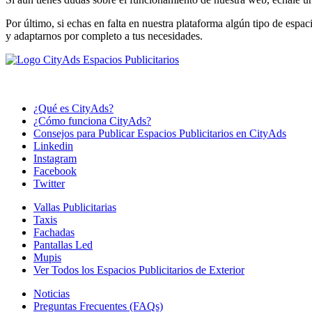
Por último, si echas en falta en nuestra plataforma algún tipo de espaci
y adaptarnos por completo a tus necesidades.
¿Qué es CityAds?
¿Cómo funciona CityAds?
Consejos para Publicar Espacios Publicitarios en CityAds
Linkedin
Instagram
Facebook
Twitter
Vallas Publicitarias
Taxis
Fachadas
Pantallas Led
Mupis
Ver Todos los Espacios Publicitarios de Exterior
Noticias
Preguntas Frecuentes (FAQs)