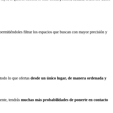
 permitiéndoles filtrar los espacios que buscan con mayor precisión y
todo lo que ofertas
desde un único lugar, de manera ordenada y
ente, tendrás
muchas más probabilidades de ponerte en contacto