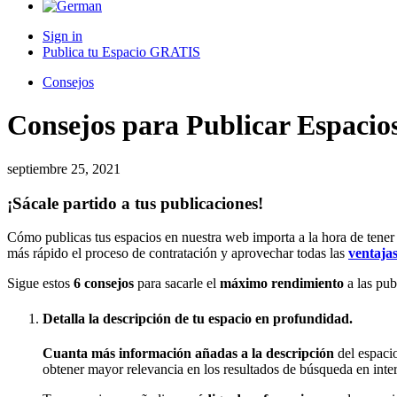
Sign in
Publica tu Espacio GRATIS
Consejos
Consejos para Publicar Espacios
septiembre 25, 2021
¡Sácale partido a tus publicaciones!
Cómo publicas tus espacios en nuestra web importa a la hora de tene
más rápido el proceso de contratación y aprovechar todas las
ventaja
Sigue estos
6 consejos
para sacarle el
máximo rendimiento
a las pub
Detalla la descripción de tu espacio en profundidad.
Cuanta más información añadas a la descripción
del espacio
obtener mayor relevancia en los resultados de búsqueda en inter