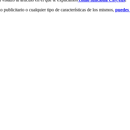
o publicitario o cualquier tipo de características de los mismos,
puedes 