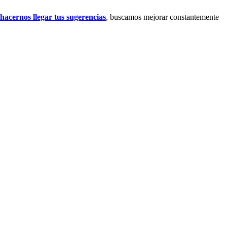
hacernos llegar tus sugerencias
, buscamos mejorar constantemente