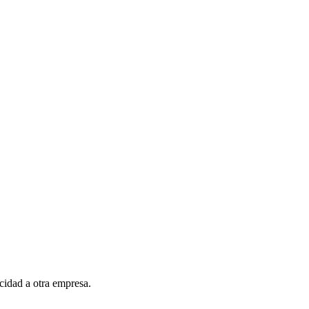
icidad a otra empresa.