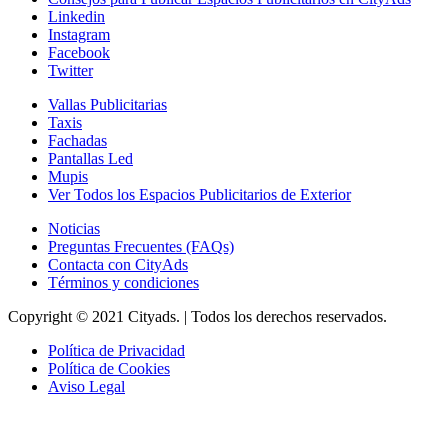
Linkedin
Instagram
Facebook
Twitter
Vallas Publicitarias
Taxis
Fachadas
Pantallas Led
Mupis
Ver Todos los Espacios Publicitarios de Exterior
Noticias
Preguntas Frecuentes (FAQs)
Contacta con CityAds
Términos y condiciones
Copyright © 2021 Cityads. | Todos los derechos reservados.
Política de Privacidad
Política de Cookies
Aviso Legal